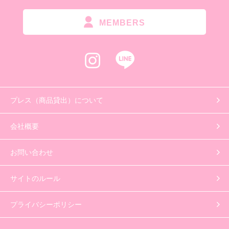
MEMBERS
プレス（商品貸出）について
会社概要
お問い合わせ
サイトのルール
プライバシーポリシー