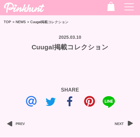
TOP
>
NEWS
>
Cuugal掲載コレクション
2025.03.10
Cuugal掲載コレクション
SHARE
PREV
NEXT