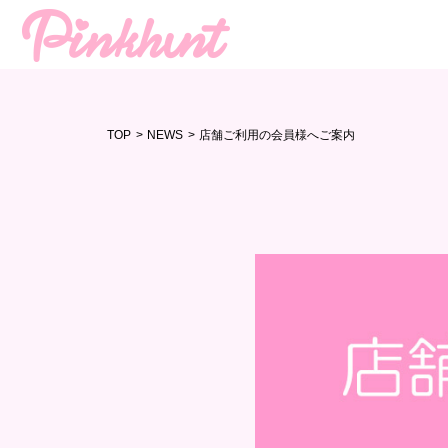
TOP
>
NEWS
>
店舗ご利用の会員様へご案内