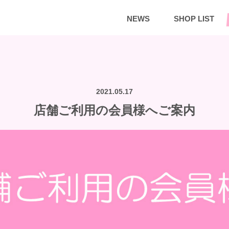
NEWS
SHOP LIST
2021.05.17
店舗ご利用の会員様へご案内