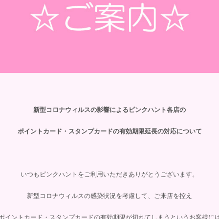
新型コロナウィルスの影響によるピンクハント各店の
ポイントカード・スタンプカードの有効期限延長の対応について
いつもピンクハントをご利用いただきありがとうございます。
新型コロナウィルスの感染状況を考慮して、ご来店を控え
ポイントカード・スタンプカードの有効期限が切れてしまうというお客様に