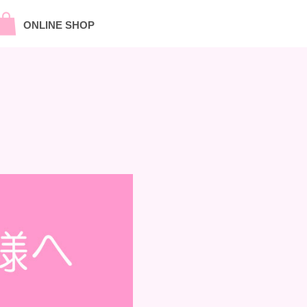
ONLINE SHOP